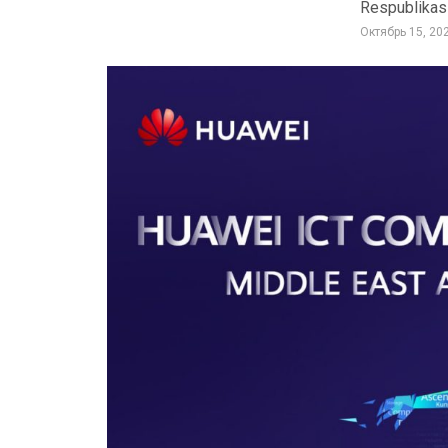
Respublikasi
Октябрь 15, 20