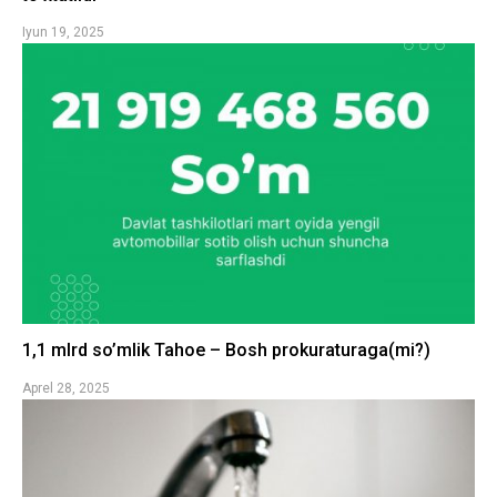
Iyun 19, 2025
1,1 mlrd so’mlik Tahoe – Bosh prokuraturaga(mi?)
Aprel 28, 2025