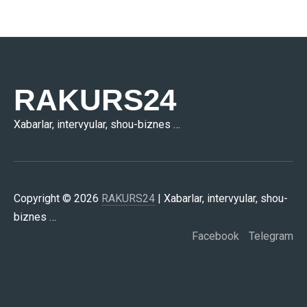
RAKURS24
Xabarlar, intervyular, shou-biznes …
Copyright © 2026
RAKURS24
| Xabarlar, intervyular, shou-
biznes …
Facebook
Telegram