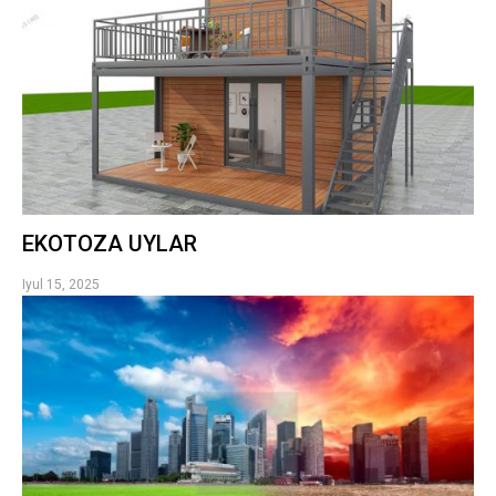
EKOTOZA UYLAR
Iyul 15, 2025