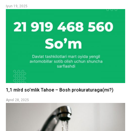
Iyun 19, 2025
1,1 mlrd so’mlik Tahoe – Bosh prokuraturaga(mi?)
Aprel 28, 2025