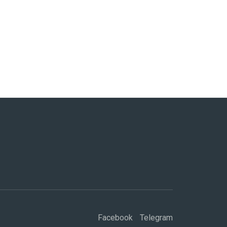
Facebook
Telegram