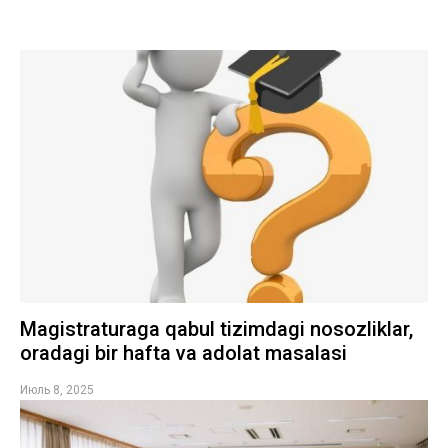
Magistraturaga qabul tizimdagi nosozliklar,
oradagi bir hafta va adolat masalasi
Июль 8, 2025